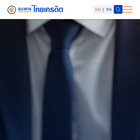
EN
|
TH
ค้นหาในเว็บไซต์
Web Design by