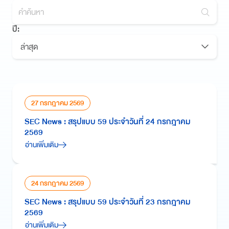
ปี:
ล่าสุด
27 กรกฎาคม 2569
SEC News : สรุปแบบ 59 ประจำวันที่ 24 กรกฎาคม
2569
อ่านเพิ่มเติม
24 กรกฎาคม 2569
SEC News : สรุปแบบ 59 ประจำวันที่ 23 กรกฎาคม
2569
อ่านเพิ่มเติม