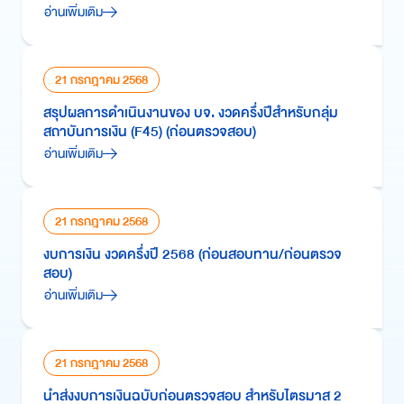
อ่านเพิ่มเติม
21 กรกฎาคม 2568
สรุปผลการดำเนินงานของ บจ. งวดครึ่งปีสำหรับกลุ่ม
สถาบันการเงิน (F45) (ก่อนตรวจสอบ)
อ่านเพิ่มเติม
21 กรกฎาคม 2568
งบการเงิน งวดครึ่งปี 2568 (ก่อนสอบทาน/ก่อนตรวจ
สอบ)
อ่านเพิ่มเติม
21 กรกฎาคม 2568
นำส่งงบการเงินฉบับก่อนตรวจสอบ สำหรับไตรมาส 2