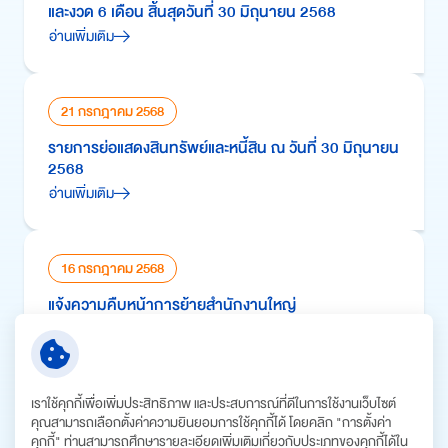
และงวด 6 เดือน สิ้นสุดวันที่ 30 มิถุนายน 2568
อ่านเพิ่มเติม
21 กรกฎาคม 2568
รายการย่อแสดงสินทรัพย์และหนี้สิน ณ วันที่ 30 มิถุนายน
2568
อ่านเพิ่มเติม
16 กรกฎาคม 2568
แจ้งความคืบหน้าการย้ายสำนักงานใหญ่
อ่านเพิ่มเติม
เราใช้คุกกี้เพื่อเพิ่มประสิทธิภาพ และประสบการณ์ที่ดีในการใช้งานเว็บไซต์
20 มิถุนายน 2568
คุณสามารถเลือกตั้งค่าความยินยอมการใช้คุกกี้ได้ โดยคลิก "การตั้งค่า
รายการย่อแสดงสินทรัพย์และหนี้สิน ณ วันที่ 31
คุกกี้" ท่านสามารถศึกษารายละเอียดเพิ่มเติมเกี่ยวกับประเภทของคุกกี้ได้ใน