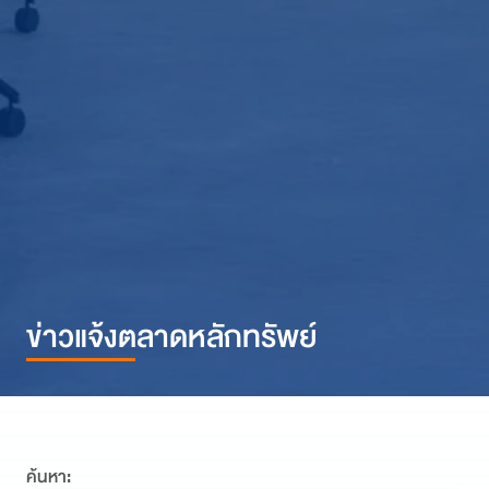
ข่าวแจ้งตลาดหลักทรัพย์
ค้นหา: