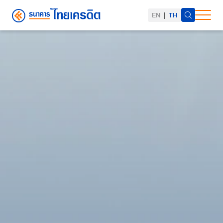
EN
|
TH
ค้นหาในเว็บไซต์
Web Design by