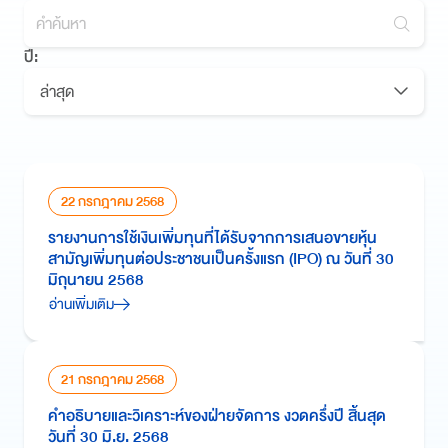
ปี:
ล่าสุด
22 กรกฎาคม 2568
รายงานการใช้เงินเพิ่มทุนที่ได้รับจากการเสนอขายหุ้น
สามัญเพิ่มทุนต่อประชาชนเป็นครั้งแรก (IPO) ณ วันที่ 30
มิถุนายน 2568
อ่านเพิ่มเติม
21 กรกฎาคม 2568
คำอธิบายและวิเคราะห์ของฝ่ายจัดการ งวดครึ่งปี สิ้นสุด
วันที่ 30 มิ.ย. 2568