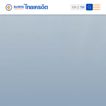
EN
|
TH
ค้นหาในเว็บไซต์
Web Design by