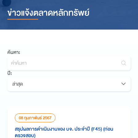
ข่าวแจ้งตลาดหลักทรัพย์
ค้นหา:
ปี:
ล่าสุด
08 กุมภาพันธ์ 2567
สรุปผลการดำเนินงานของ บจ. ประจำปี (F45) (ก่อน
ตรวจสอบ)