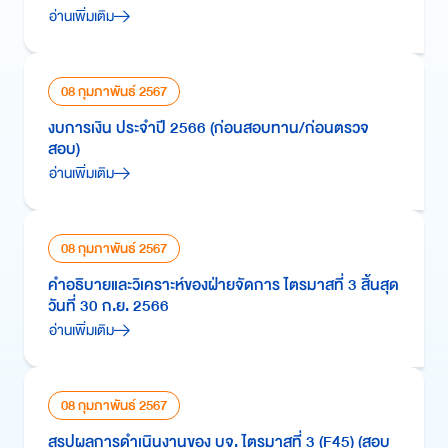
อ่านเพิ่มเติม
08 กุมภาพันธ์ 2567
งบการเงิน ประจำปี 2566 (ก่อนสอบทาน/ก่อนตรวจ
สอบ)
อ่านเพิ่มเติม
08 กุมภาพันธ์ 2567
คำอธิบายและวิเคราะห์ของฝ่ายจัดการ ไตรมาสที่ 3 สิ้นสุด
วันที่ 30 ก.ย. 2566
อ่านเพิ่มเติม
08 กุมภาพันธ์ 2567
สรุปผลการดำเนินงานของ บจ. ไตรมาสที่ 3 (F45) (สอบ